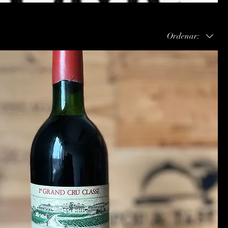
Ordenar: