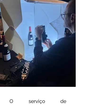
O serviço de