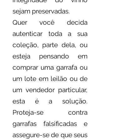
sejam preservadas.
Quer você decida
autenticar toda a sua
coleção, parte dela, ou
esteja pensando em
comprar uma garrafa ou
um lote em leilão ou de
um vendedor particular,
esta é a solução.
Proteja-se contra
garrafas falsificadas e
assegure-se de que seus