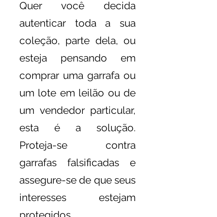
Quer você decida
autenticar toda a sua
coleção, parte dela, ou
esteja pensando em
comprar uma garrafa ou
um lote em leilão ou de
um vendedor particular,
esta é a solução.
Proteja-se contra
garrafas falsificadas e
assegure-se de que seus
interesses estejam
protegidos,