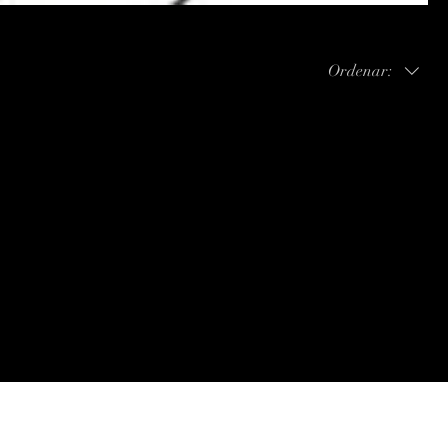
Ordenar: