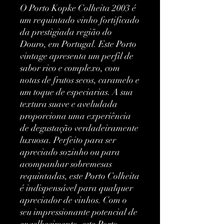
O Porto Kopke Colheita 2003 é 
um requintado vinho fortificado 
da prestigiada região do 
Douro, em Portugal. Este Porto 
vintage apresenta um perfil de 
sabor rico e complexo, com 
notas de frutos secos, caramelo e 
um toque de especiarias. A sua 
textura suave e aveludada 
proporciona uma experiência 
de degustação verdadeiramente 
luxuosa. Perfeito para ser 
apreciado sozinho ou para 
acompanhar sobremesas 
requintadas, este Porto Colheita 
é indispensável para qualquer 
apreciador de vinhos. Com o 
seu impressionante potencial de 