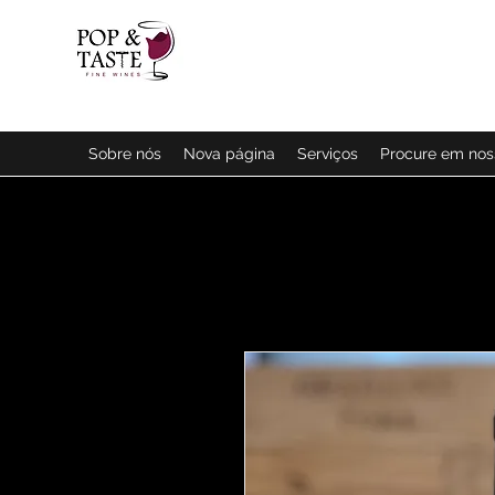
Sobre nós
Nova página
Serviços
Procure em no