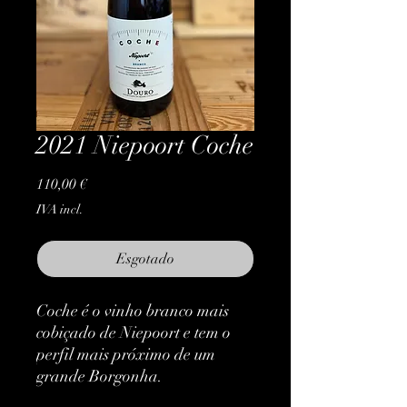
2021 Niepoort Coche
Preço
110,00 €
IVA incl.
Esgotado
Coche é o vinho branco mais
cobiçado de Niepoort e tem o
perfil mais próximo de um
grande Borgonha.